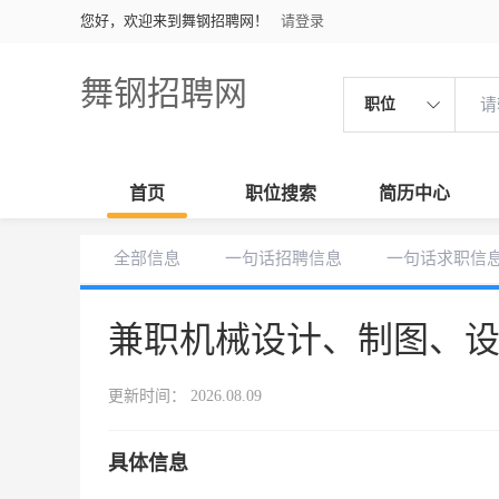
您好，欢迎来到舞钢招聘网！
请登录
舞钢招聘网
职位
首页
职位搜索
简历中心
全部信息
一句话招聘信息
一句话求职信
兼职机械设计、制图、
更新时间： 2026.08.09
具体信息