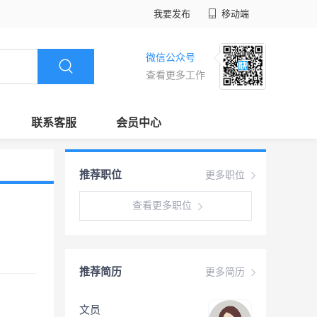
我要发布
移动端
微信公众号
查看更多工作
联系客服
会员中心
推荐职位
更多职位
查看更多职位
推荐简历
更多简历
文员