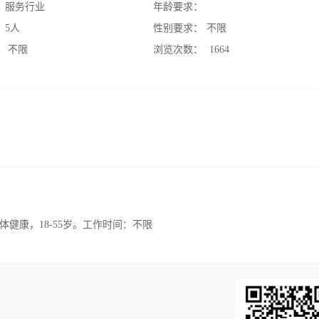
：
服务行业
年龄要求：
：
5人
性别要求：
不限
：
不限
浏览次数：
1664
健康，18-55岁。工作时间：不限