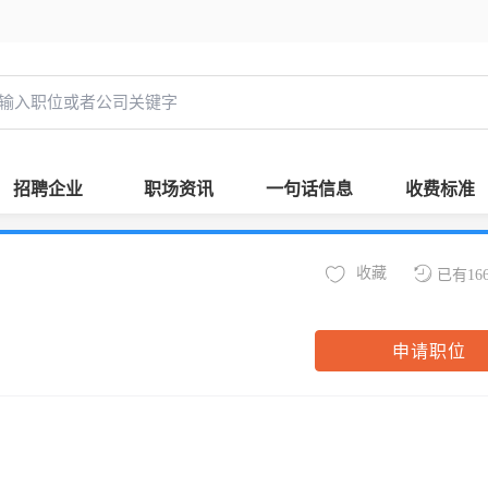
招聘企业
职场资讯
一句话信息
收费标准
收藏
已有16
申请职位