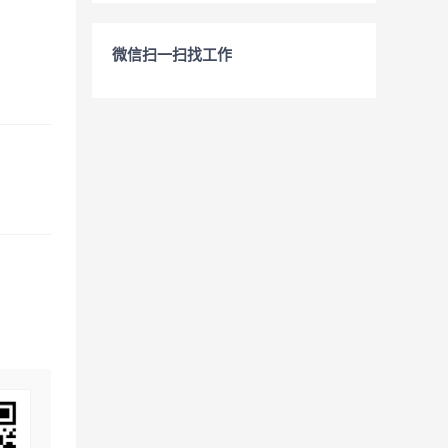
微信扫一扫找工作