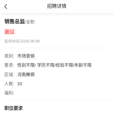
招聘详情
销售总监
/全职
面议
发布时间:2026-08-08
类别:
市场营销
要求:
性别不限/ 学历不限/经验不限/年龄不限
区域:
河南舞钢
人数:
10
福利:
职位要求