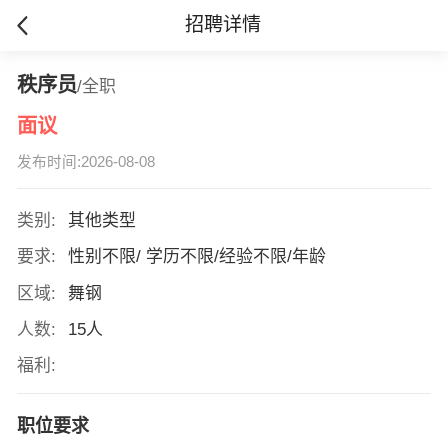
招聘详情
秩序员
/全职
面议
发布时间:2026-08-08
类别:
其他类型
要求:
性别不限/ 学历不限/经验不限/年龄
区域:
舞钢
人数:
15人
福利:
职位要求