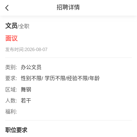
招聘详情
文员
/全职
面议
发布时间:2026-08-07
类别:
办公文员
要求:
性别不限/ 学历不限/经验不限/年龄
区域:
舞钢
人数:
若干
福利:
职位要求