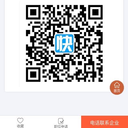
电话联系企业
收藏
职位申请