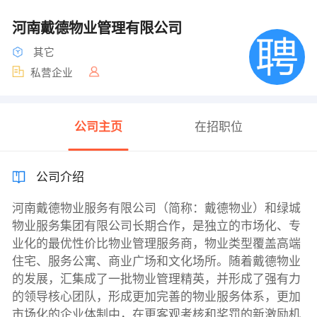
河南戴德物业管理有限公司
其它
私营企业
公司主页
在招职位
公司介绍
河南戴德物业服务有限公司（简称：戴德物业）和绿城
物业服务集团有限公司长期合作，是独立的市场化、专
业化的最优性价比物业管理服务商，物业类型覆盖高端
住宅、服务公寓、商业广场和文化场所。随着戴德物业
的发展，汇集成了一批物业管理精英，并形成了强有力
的领导核心团队，形成更加完善的物业服务体系，更加
市场化的企业体制中，在更客观考核和奖罚的新激励机